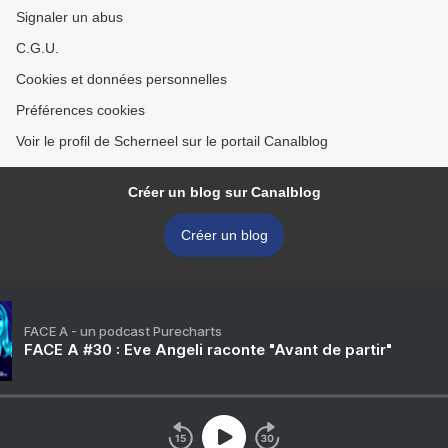
Signaler un abus
C.G.U.
Cookies et données personnelles
Préférences cookies
Voir le profil de Scherneel sur le portail Canalblog
Créer un blog sur Canalblog
Créer un blog
FACE A - un podcast Purecharts
FACE A #30 : Eve Angeli raconte "Avant de partir"