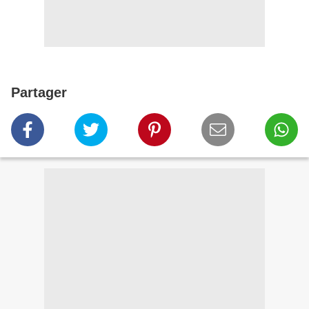
Partager