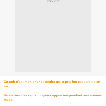
Publicité
Ce soir c'est mon cher et tendre qui a pris les casseroles en
main!
Un de ses classique toujours appréciée pendant ses soirées
mecs.