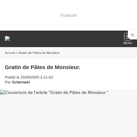
Publicité
MENU
Accueil
» Gratin de Pâtes de Monsieur.
Gratin de Pâtes de Monsieur.
Publié le 25/09/2005 à 21:02
Par
Scherneel