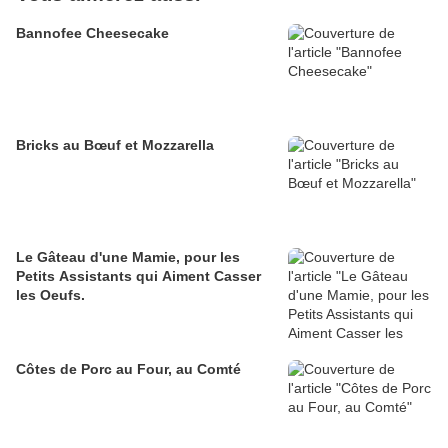
Bannofee Cheesecake
Bricks au Bœuf et Mozzarella
Le Gâteau d'une Mamie, pour les
Petits Assistants qui Aiment Casser
les Oeufs.
Côtes de Porc au Four, au Comté