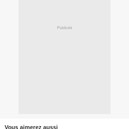
Publicité
Vous aimerez aussi