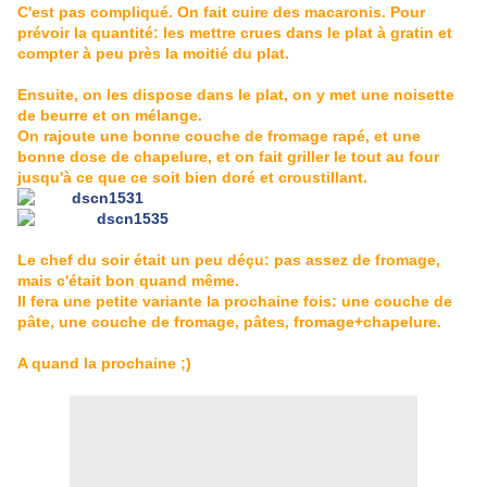
C'est pas compliqué. On fait cuire des macaronis. Pour
prévoir la quantité: les mettre crues dans le plat à gratin et
compter à peu près la moitié du plat.
Ensuite, on les dispose dans le plat, on y met une noisette
de beurre et on mélange.
On rajoute une bonne couche de fromage rapé, et une
bonne dose de chapelure, et on fait griller le tout au four
jusqu'à ce que ce soit bien doré et croustillant.
Le chef du soir était un peu déçu: pas assez de fromage,
mais c'était bon quand même.
Il fera une petite variante la prochaine fois: une couche de
pâte, une couche de fromage, pâtes, fromage+chapelure.
A quand la prochaine ;)