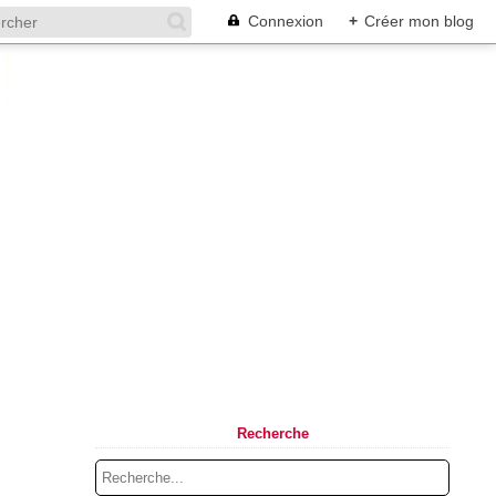
Connexion
+
Créer mon blog
Recherche