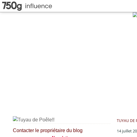
TUYAU DE P
Contacter le propriétaire du blog
14 juillet 2