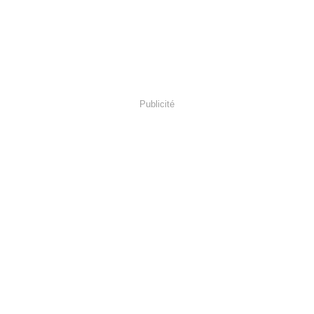
Publicité