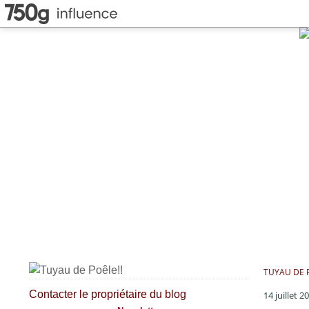
TUYAU DE P
Contacter le propriétaire du blog
14 juillet 2