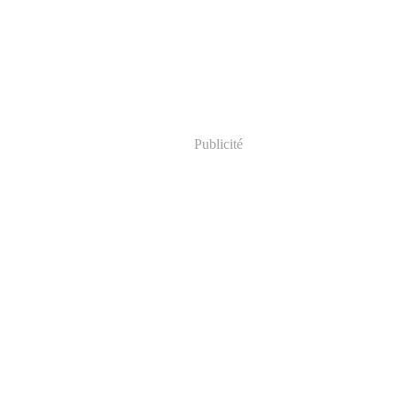
Publicité