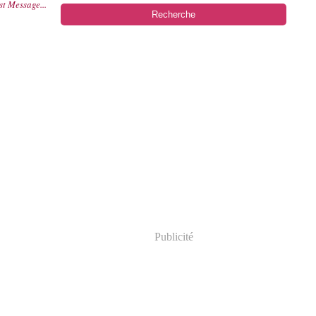
st Message...
Publicité