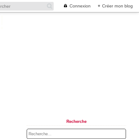
Connexion
+
Créer mon blog
Recherche