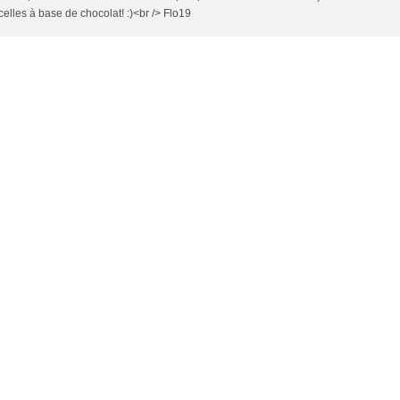
celles à base de chocolat! :)<br /> Flo19